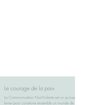
Le courage de la paix