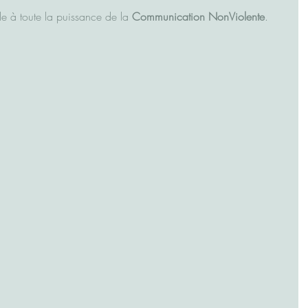
e à toute la puissance de la 
Communication NonViolente
.